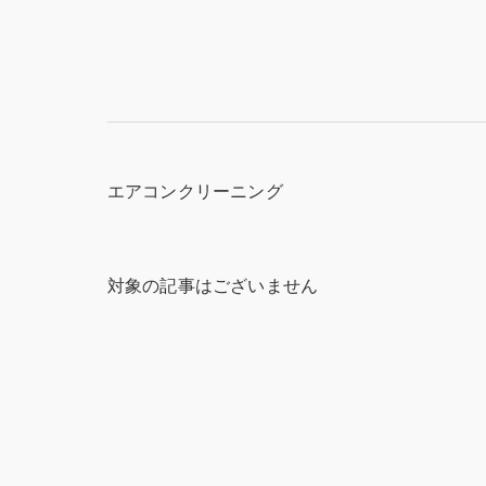
エアコンクリーニング
対象の記事はございません