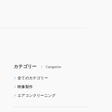
カテゴリー
Categories
全てのカテゴリー
映像製作
エアコンクリーニング