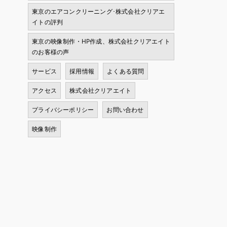
東京のエアコンクリーニング･株式会社クリアエ
イトの評判
東京の映像制作・HP作成、株式会社クリアエイト
のお客様の声
サービス
採用情報
よくある質問
アクセス
株式会社クリアエイト
プライバシーポリシー
お問い合わせ
映像制作